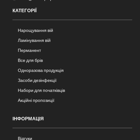
КАТЕГОРІЇ
Нарощування вій
Ламінування вій
Перманент
Все для брів
Одноразова продукція
Засоби дезінфекції
Набори для початківців
Акційні пропозиції
ІНФОРМАЦІЯ
Відгуки