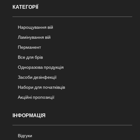
КАТЕГОРІЇ
Нарощування вій
Ламінування вій
Перманент
Все для брів
Одноразова продукція
Засоби дезінфекції
Набори для початківців
Акційні пропозиції
ІНФОРМАЦІЯ
Відгуки