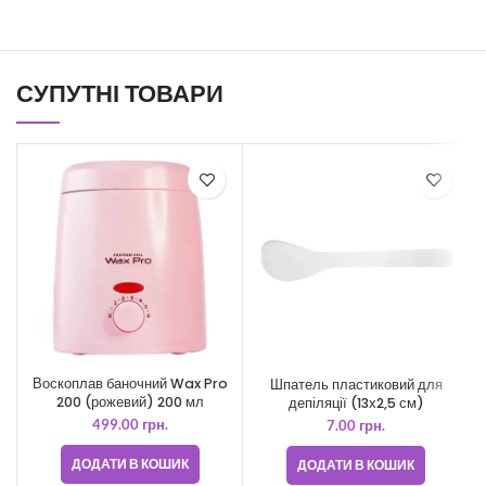
СУПУТНІ ТОВАРИ
Воскоплав баночний Wax Pro
Шпатель пластиковий для
200 (рожевий) 200 мл
депіляції (13х2,5 см)
499.00
грн.
7.00
грн.
ДОДАТИ В КОШИК
ДОДАТИ В КОШИК