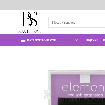
КАТАЛОГ ТОВАРОВ
ВІДГУКИ