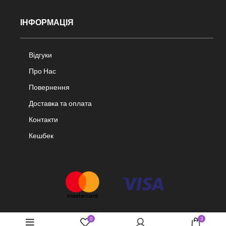
ІНФОРМАЦІЯ
Відгуки
Про Нас
Повернення
Доставка та оплата
Контакти
Кешбек
0
3