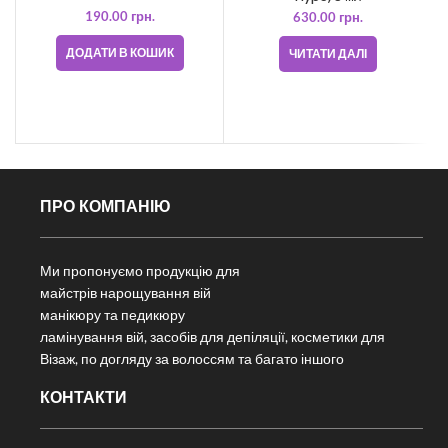
190.00
грн.
630.00
грн.
ДОДАТИ В КОШИК
ЧИТАТИ ДАЛІ
ПРО КОМПАНІЮ
Ми пропонуємо продукцію для
майстрів нарощування вій
манікюру та педикюру
ламінування вій, засобів для депіляції, косметики для
Візаж, по догляду за волоссям та багато іншого
КОНТАКТИ