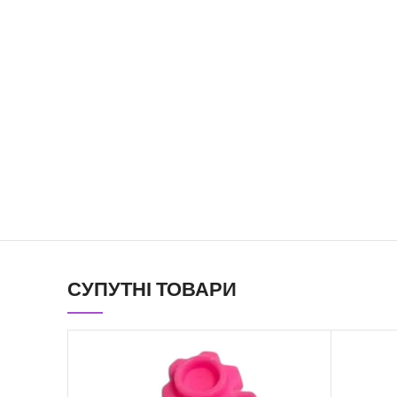
СУПУТНІ ТОВАРИ