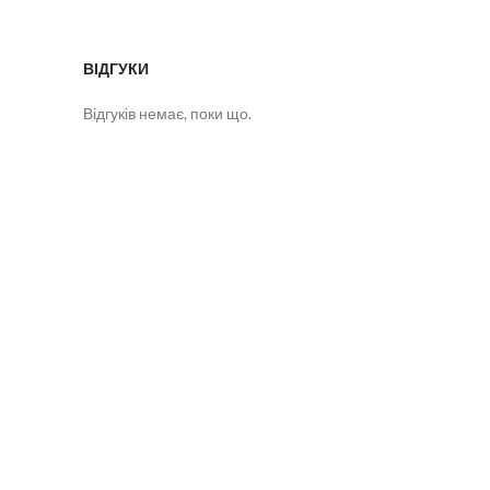
ВІДГУКИ
Відгуків немає, поки що.