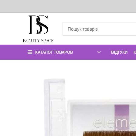
КАТАЛОГ ТОВАРОВ
ВІДГУКИ