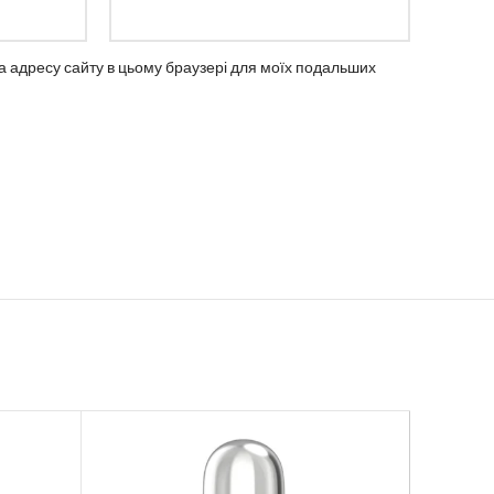
 та адресу сайту в цьому браузері для моїх подальших