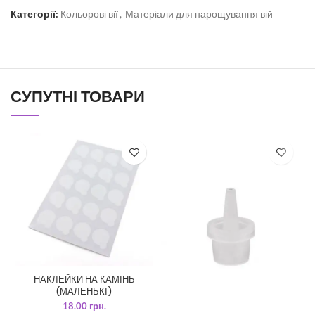
Категорії:
Кольорові вії
,
Матеріали для нарощування вій
СУПУТНІ ТОВАРИ
НАКЛЕЙКИ НА КАМІНЬ
П
(МАЛЕНЬКІ)
18.00
грн.