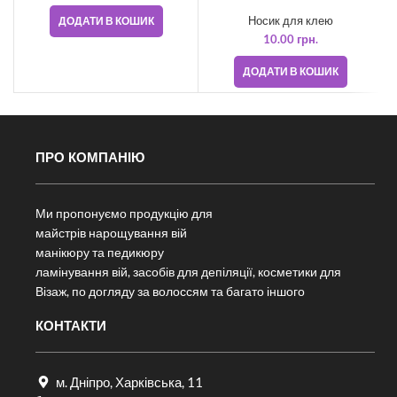
Носик для клею
ДОДАТИ В КОШИК
10.00
грн.
ДОДАТИ В КОШИК
ПРО КОМПАНІЮ
Ми пропонуємо продукцію для
майстрів нарощування вій
манікюру та педикюру
ламінування вій, засобів для депіляції, косметики для
Візаж, по догляду за волоссям та багато іншого
КОНТАКТИ
м. Дніпро, Харківська, 11