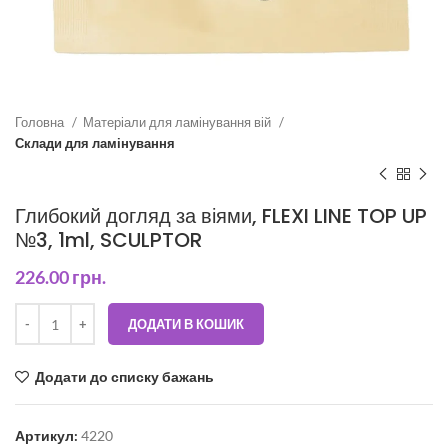
Головна
Матеріали для ламінування вій
Склади для ламінування
Глибокий догляд за віями, FLEXI LINE TOP UP
№3, 1ml, SCULPTOR
226.00
грн.
ДОДАТИ В КОШИК
Додати до списку бажань
Артикул:
4220