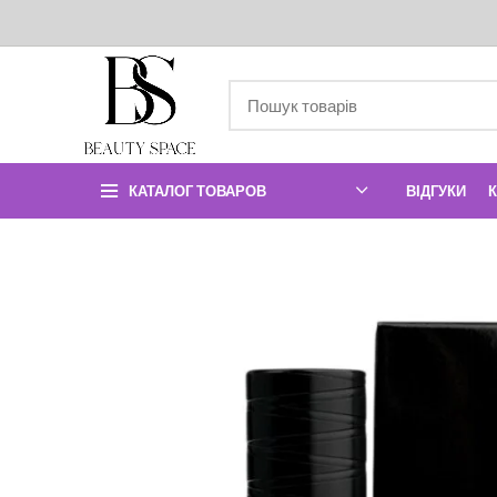
КАТАЛОГ ТОВАРОВ
ВІДГУКИ