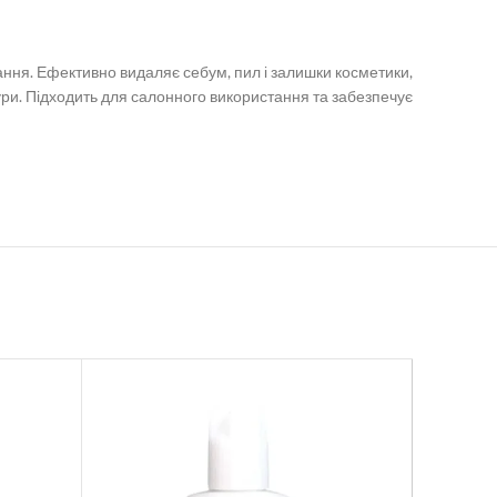
ання. Ефективно видаляє себум, пил і залишки косметики,
ри. Підходить для салонного використання та забезпечує