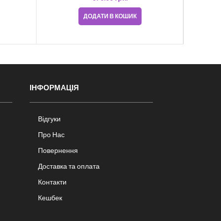
ДОДАТИ В КОШИК
ІНФОРМАЦІЯ
Відгуки
Про Нас
Повернення
Доставка та оплата
Контакти
Кешбек