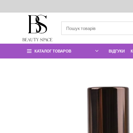
КАТАЛОГ ТОВАРОВ
ВІДГУКИ