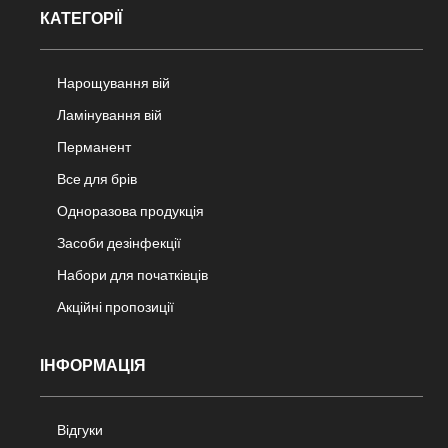
КАТЕГОРІЇ
Нарощування вій
Ламінування вій
Перманент
Все для брів
Одноразова продукція
Засоби дезінфекції
Набори для початківців
Акційні пропозиції
ІНФОРМАЦІЯ
Відгуки