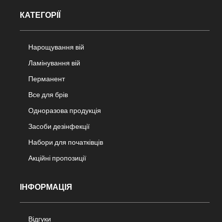
КАТЕГОРІЇ
Нарощування вій
Ламінування вій
Перманент
Все для брів
Одноразова продукція
Засоби дезінфекції
Набори для початківців
Акційні пропозиції
ІНФОРМАЦІЯ
Відгуки