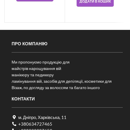
ДОДАТИ В КОШИК
ПРО КОМПАНІЮ
Ми пропонуємо продукцію для
майстрів нарощування вій
манікюру та педикюру
ламінування вій, засобів для депіляції, косметики для
Візаж, по догляду за волоссям та багато іншого
КОНТАКТИ
м. Дніпро, Харківська, 11
+380634727465