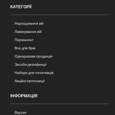
КАТЕГОРІЇ
Нарощування вій
Ламінування вій
Перманент
Все для брів
Одноразова продукція
Засоби дезінфекції
Набори для початківців
Акційні пропозиції
ІНФОРМАЦІЯ
Відгуки