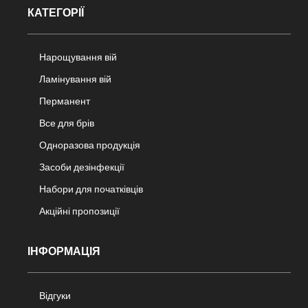
КАТЕГОРІЇ
Нарощування вій
Ламінування вій
Перманент
Все для брів
Одноразова продукція
Засоби дезінфекції
Набори для початківців
Акційні пропозиції
ІНФОРМАЦІЯ
Відгуки