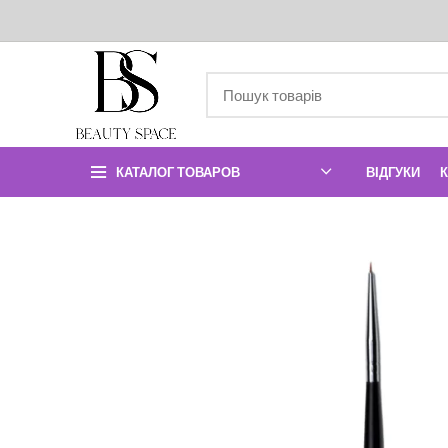
КАТАЛОГ ТОВАРОВ
ВІДГУКИ