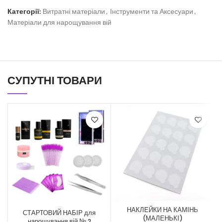
Категорії:
Витратні матеріали
,
Інструменти та Аксесуари
,
Матеріали для нарощування вій
СУПУТНІ ТОВАРИ
НАКЛЕЙКИ НА КАМІНЬ
СТАРТОВИЙ НАБІР для
(МАЛЕНЬКІ)
нарощування вій № 2