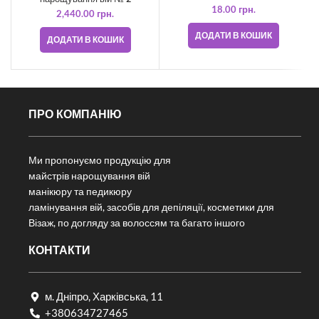
18.00
грн.
2,440.00
грн.
ДОДАТИ В КОШИК
ДОДАТИ В КОШИК
ПРО КОМПАНІЮ
Ми пропонуємо продукцію для
майстрів нарощування вій
манікюру та педикюру
ламінування вій, засобів для депіляції, косметики для
Візаж, по догляду за волоссям та багато іншого
КОНТАКТИ
м. Дніпро, Харківська, 11
+380634727465