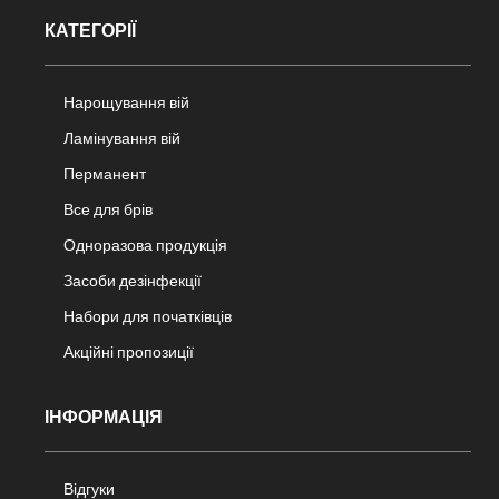
КАТЕГОРІЇ
Нарощування вій
Ламінування вій
Перманент
Все для брів
Одноразова продукція
Засоби дезінфекції
Набори для початківців
Акційні пропозиції
ІНФОРМАЦІЯ
Відгуки