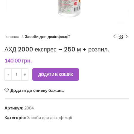
Головна
Засоби для дезінфекції
АХД 2000 експрес – 250 м + розпил.
140.00
грн.
ДОДАТИ В КОШИК
Додати до списку бажань
Артикул:
2004
Категорія:
Засоби для дезінфекції