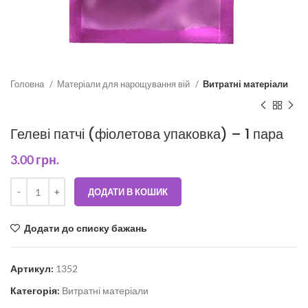
Головна
Матеріали для нарощування вій
Витратні матеріали
Гелеві патчі (фіолетова упаковка) – 1 пара
3.00
грн.
ДОДАТИ В КОШИК
Додати до списку бажань
Артикул:
1352
Категорія:
Витратні матеріали