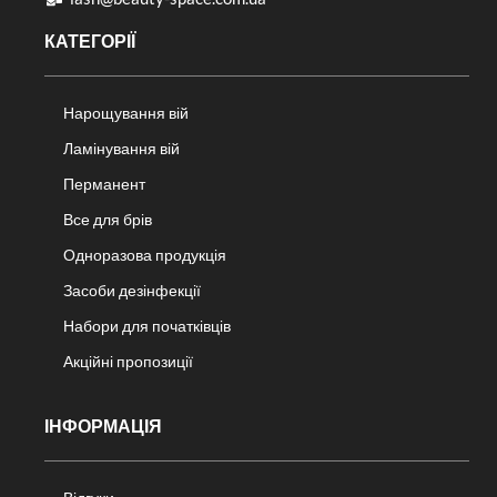
КАТЕГОРІЇ
Нарощування вій
Ламінування вій
Перманент
Все для брів
Одноразова продукція
Засоби дезінфекції
Набори для початківців
Акційні пропозиції
ІНФОРМАЦІЯ