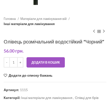
Головна
Матеріали для ламінування вій
Інші матеріали для ламінування
Олівець розмічальний водостійкий “Чорний”
56.00
грн.
ДОДАТИ В КОШИК
Додати до списку бажань
Артикул:
1115
Категорії:
Інші матеріали для ламінування
,
Олівці для брів