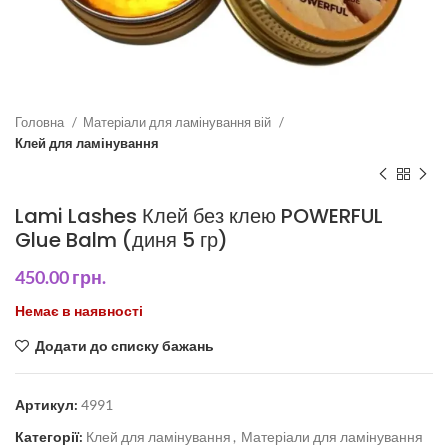
Головна
Матеріали для ламінування вій
Клей для ламінування
Lami Lashes Клей без клею POWERFUL
Glue Balm (диня 5 гр)
450.00
грн.
Немає в наявності
Додати до списку бажань
Артикул:
4991
Категорії:
Клей для ламінування
,
Матеріали для ламінування