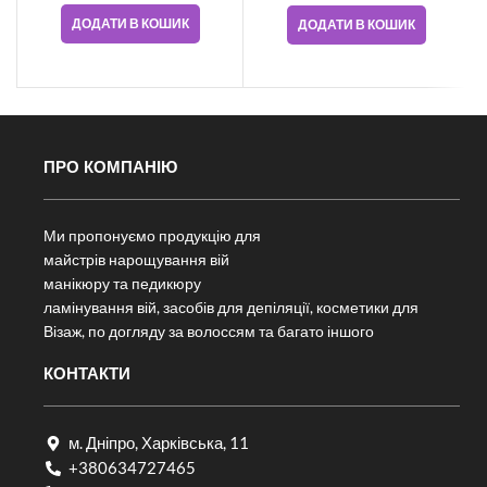
ДОДАТИ В КОШИК
ДОДАТИ В КОШИК
ПРО КОМПАНІЮ
Ми пропонуємо продукцію для
майстрів нарощування вій
манікюру та педикюру
ламінування вій, засобів для депіляції, косметики для
Візаж, по догляду за волоссям та багато іншого
КОНТАКТИ
м. Дніпро, Харківська, 11
+380634727465