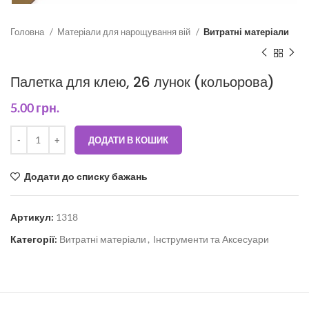
Головна
Матеріали для нарощування вій
Витратні матеріали
Палетка для клею, 26 лунок (кольорова)
5.00
грн.
ДОДАТИ В КОШИК
Додати до списку бажань
Артикул:
1318
Категорії:
Витратні матеріали
,
Інструменти та Аксесуари