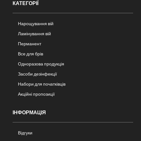
КАТЕГОРІЇ
Нарощування вій
Ламінування вій
Перманент
Все для брів
Одноразова продукція
Засоби дезінфекції
Набори для початківців
Акційні пропозиції
ІНФОРМАЦІЯ
Відгуки