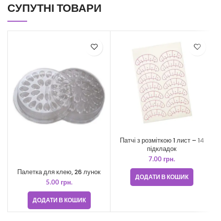
СУПУТНІ ТОВАРИ
Патчі з розміткою 1 лист – 14
підкладок
7.00
грн.
Палетка для клею, 26 лунок
ДОДАТИ В КОШИК
5.00
грн.
ДОДАТИ В КОШИК