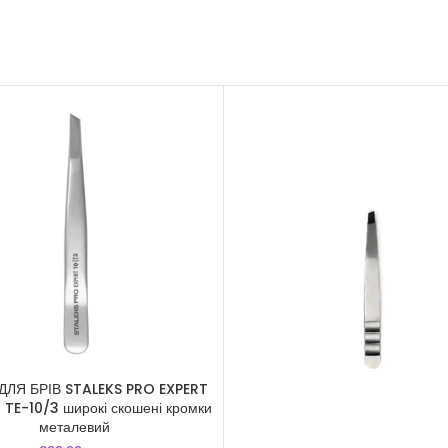
ДЛЯ БРІВ STALEKS PRO EXPERT
3 TE-10/3 широкі скошені кромки
металевий