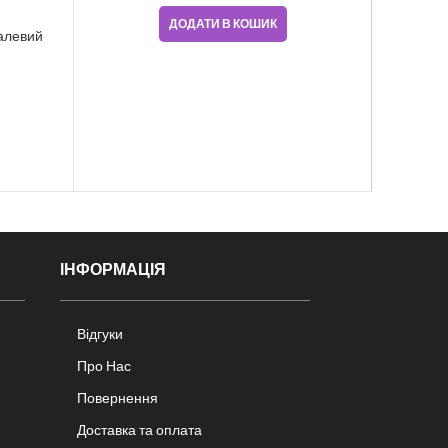
ДОДАТИ В КОШИК
алевий
ІНФОРМАЦІЯ
Відгуки
Про Нас
Повернення
Доставка та оплата