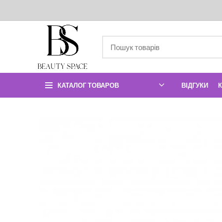
КАТАЛОГ ТОВАРОВ
ВІДГУКИ