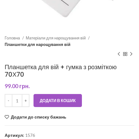
Головна
Матеріали для нарощування вій
Планшетки для нарощування вій
Планшетка для вій + гумка з розміткою
70Х70
99.00
грн.
ДОДАТИ В КОШИК
Додати до списку бажань
Артикул:
1576