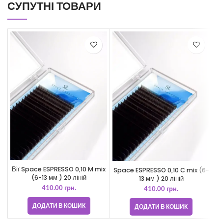
СУПУТНІ ТОВАРИ
Вії Space ESPRESSO 0,10 M mix
Space ESPRESSO 0,10 C mix (6-
(6-13 мм ) 20 ліній
13 мм ) 20 ліній
410.00
грн.
410.00
грн.
ДОДАТИ В КОШИК
ДОДАТИ В КОШИК