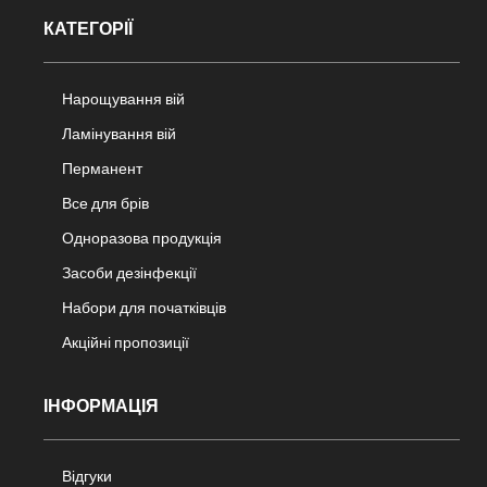
КАТЕГОРІЇ
Нарощування вій
Ламінування вій
Перманент
Все для брів
Одноразова продукція
Засоби дезінфекції
Набори для початківців
Акційні пропозиції
ІНФОРМАЦІЯ
Відгуки