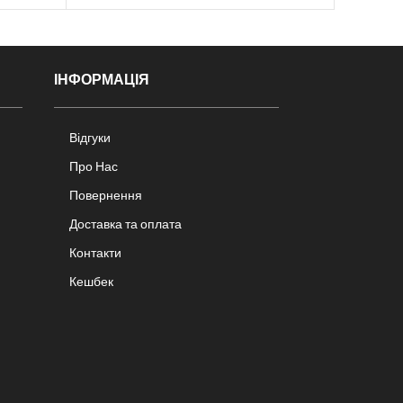
ІНФОРМАЦІЯ
Відгуки
Про Нас
Повернення
Доставка та оплата
Контакти
Кешбек