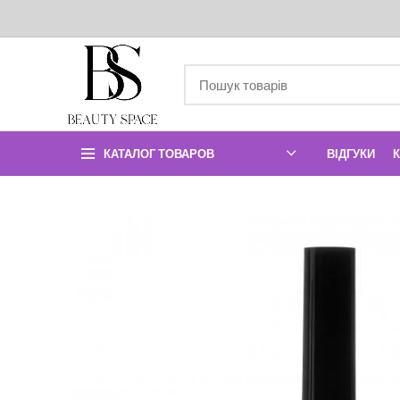
КАТАЛОГ ТОВАРОВ
ВІДГУКИ