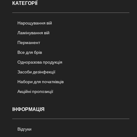
КАТЕГОРІЇ
Нарощування вій
Ламінування вій
Перманент
Все для брів
Одноразова продукція
Засоби дезінфекції
Набори для початківців
Акційні пропозиції
ІНФОРМАЦІЯ
Відгуки