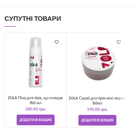
СУПУТНІ ТОВАРИ
ZOLA Піна для брів, що очищає
ZOLA Скраб для брів міні-версія
150 мл
50мл
280.00
грн.
190.00
грн.
ДОДАТИ В КОШИК
ДОДАТИ В КОШИК