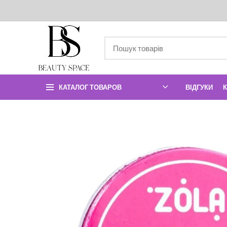
КАТАЛОГ ТОВАРОВ
ВІДГУКИ