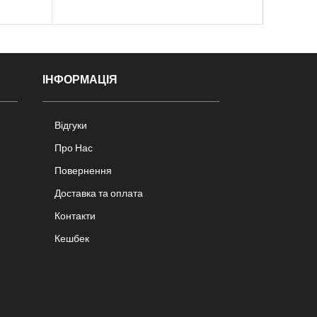
ІНФОРМАЦІЯ
Відгуки
Про Нас
Повернення
Доставка та оплата
Контакти
Кешбек