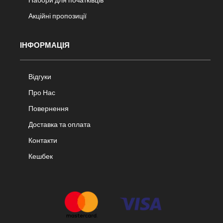
Акційні пропозиції
ІНФОРМАЦІЯ
Відгуки
Про Нас
Повернення
Доставка та оплата
Контакти
Кешбек