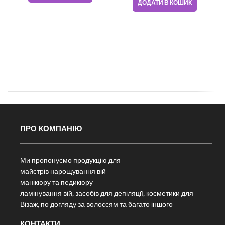
ДОДАТИ В КОШИК
ПРО КОМПАНІЮ
Ми пропонуємо продукцію для
майстрів нарощування вій
манікюру та педикюру
ламінування вій, засобів для депіляції, косметики для
Візаж, по догляду за волоссям та багато іншого
КОНТАКТИ