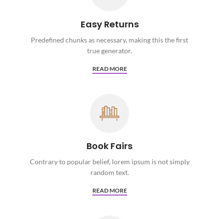
Easy Returns
Predefined chunks as necessary, making this the first
true generator.
READ MORE
Book Fairs
Contrary to popular belief, lorem ipsum is not simply
random text.
READ MORE