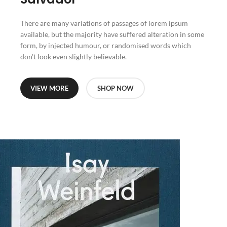
There are many variations of passages of lorem ipsum
available, but the majority have suffered alteration in some
form, by injected humour, or randomised words which
don't look even slightly believable.
VIEW MORE
SHOP NOW