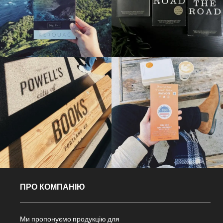
ПРО КОМПАНІЮ
Ми пропонуємо продукцію для