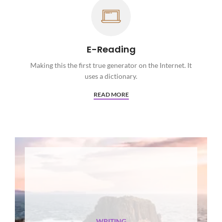
E-Reading
Making this the first true generator on the Internet. It
uses a dictionary.
READ MORE
WRITING