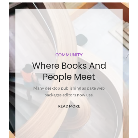
COMMUNITY
Where Books And
People Meet
Many desktop publishing as page web
packages editors now use.
READ MORE