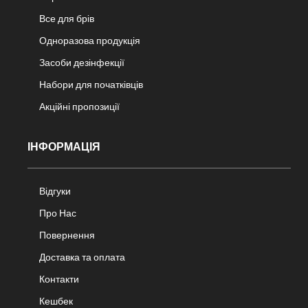
Все для брів
Одноразова продукція
Засоби дезінфекції
Набори для початківців
Акційні пропозиції
ІНФОРМАЦІЯ
Відгуки
Про Нас
Повернення
Доставка та оплата
Контакти
Кешбек