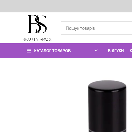
КАТАЛОГ ТОВАРОВ
ВІДГУКИ