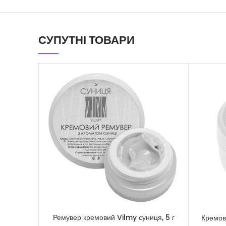
СУПУТНІ ТОВАРИ
Ремувер кремовий Vilmy суниця, 5 г
Кремов