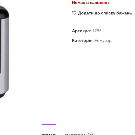
Немає в наявності
Додати до списку бажань
Артикул:
1785
Категорія:
Ремувер