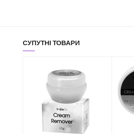
СУПУТНІ ТОВАРИ