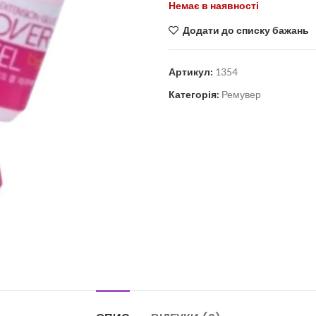
Немає в наявності
Додати до списку бажань
Артикул:
1354
Категорія:
Ремувер