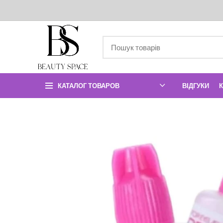
КАТАЛОГ ТОВАРОВ
ВІДГУКИ