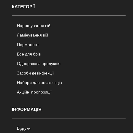
КАТЕГОРІЇ
Нарощування вій
Ламінування вій
Перманент
Все для брів
Одноразова продукція
Засоби дезінфекції
Набори для початківців
Акційні пропозиції
ІНФОРМАЦІЯ
Відгуки