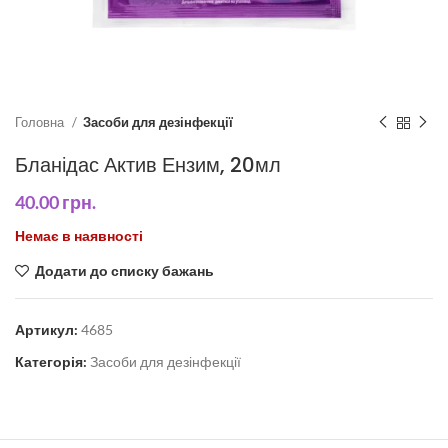
Головна
Засоби для дезінфекції
Бланідас Актив Ензим, 20мл
40.00
грн.
Немає в наявності
Додати до списку бажань
Артикул:
4685
Категорія:
Засоби для дезінфекції