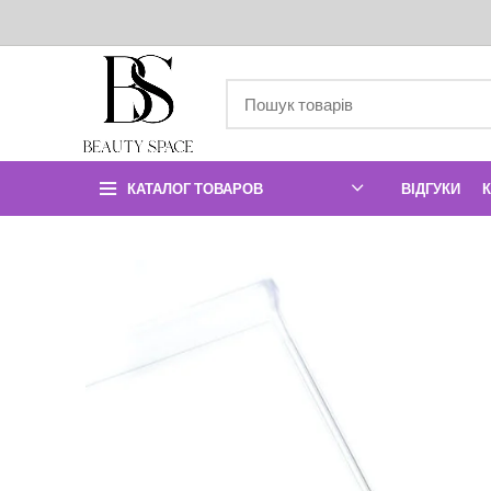
КАТАЛОГ ТОВАРОВ
ВІДГУКИ