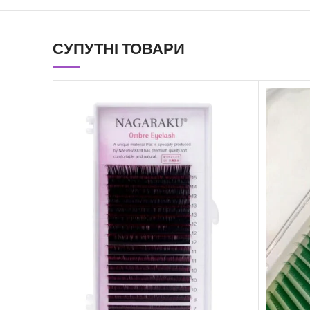
СУПУТНІ ТОВАРИ