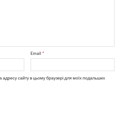
*
Email
 та адресу сайту в цьому браузері для моїх подальших