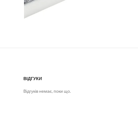
ВІДГУКИ
Відгуків немає, поки що.