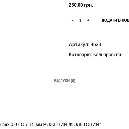
250.00
грн.
ДОДАТИ В КО
Артикул:
4628
Категорія:
Кольорові вії
ВІДГУКИ (0)
мбре mix 0.07 С 7-15 мм РОЖЕВИЙ-ФІОЛЕТОВИЙ”