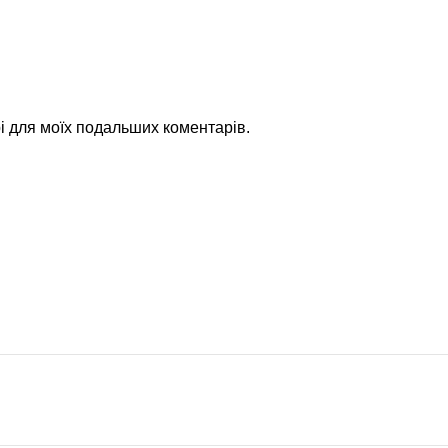
рі для моїх подальших коментарів.