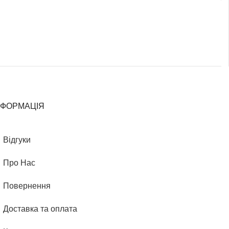
НФОРМАЦІЯ
Відгуки
Про Нас
Повернення
Доставка та оплата