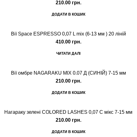
210.00
грн.
ДОДАТИ В КОШИК
Вії Space ESPRESSO 0,07 L mix (6-13 мм ) 20 ліній
410.00
грн.
ЧИТАТИ ДАЛІ
Вії омбре NAGARAKU MIX 0.07 Д (СИНІЙ) 7-15 мм
210.00
грн.
ДОДАТИ В КОШИК
Нагараку зелені COLORED LASHES 0,07 С мікс 7-15 мм
210.00
грн.
ДОДАТИ В КОШИК