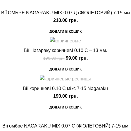
ВІЇ ОМБРЕ NAGARAKU MIX 0.07 Д (ФІОЛЕТОВИЙ) 7-15 мм
210.00
грн.
ДОДАТИ В КОШИК
Вії Нагараку коричневі 0.10 С – 13 мм.
99.00
грн.
190.00
грн.
ДОДАТИ В КОШИК
Вії коричневі 0.10 С мікс 7-15 Nagaraku
190.00
грн.
ДОДАТИ В КОШИК
Вії омбре NAGARAKU MIX 0.07 С (ФІОЛЕТОВИЙ) 7-15 мм