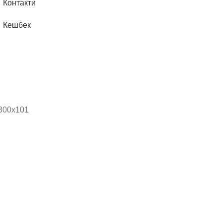
Контакти
Кешбек