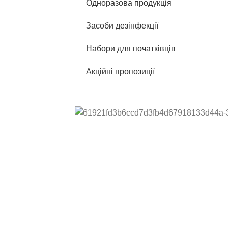
Одноразова продукція
Засоби дезінфекції
Набори для початківців
Акційні пропозиції