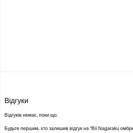
Відгуки
Відгуків немає, поки що.
Будьте першим, хто залишив відгук на “Вії Nagaraku о