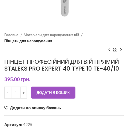
Головна
Матеріали для нарощування вій
Пінцети для нарощування
ПІНЦЕТ ПРОФЕСІЙНИЙ ДЛЯ ВІЙ ПРЯМИЙ
STALEKS PRO EXPERT 40 TYPE 10 TE-40/10
395.00
грн.
ДОДАТИ В КОШИК
Додати до списку бажань
Артикул:
4225