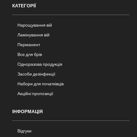
КАТЕГОРІЇ
Нарощування вій
Ламінування вій
Перманент
Все для брів
Одноразова продукція
Засоби дезінфекції
Набори для початківців
Акційні пропозиції
ІНФОРМАЦІЯ
Відгуки