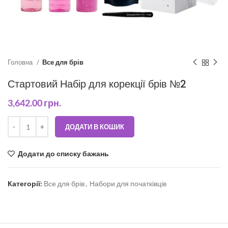
Головна
Все для брів
Стартовий Набір для корекції брів №2
3,642.00
грн.
ДОДАТИ В КОШИК
Додати до списку бажань
Категорії:
Все для брів
,
Набори для початківців