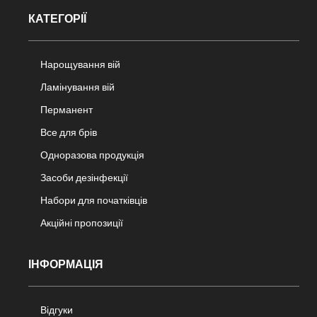
КАТЕГОРІЇ
Нарощування вій
Ламінування вій
Перманент
Все для брів
Одноразова продукція
Засоби дезінфекції
Набори для початківців
Акційні пропозиції
ІНФОРМАЦІЯ
Відгуки