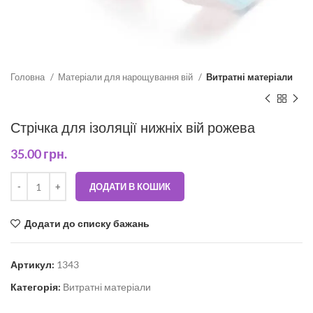
Головна
Матеріали для нарощування вій
Витратні матеріали
Стрічка для ізоляції нижніх вій рожева
35.00
грн.
ДОДАТИ В КОШИК
Додати до списку бажань
Артикул:
1343
Категорія:
Витратні матеріали