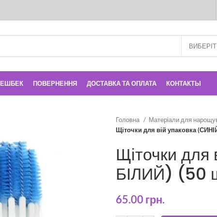
КЕШБЕК
ПОВЕРНЕННЯ
ДОСТАВКА ТА ОПЛАТА
КОНТАКТЫ
Головна
Матеріали для нарощу
Щіточки для вій упаковка (СИНІЙ
Щіточки для 
БІЛИЙ) (50 
65.00
грн.