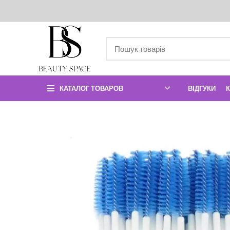
КАТАЛОГ ТОВАРОВ
ВІДГУКИ