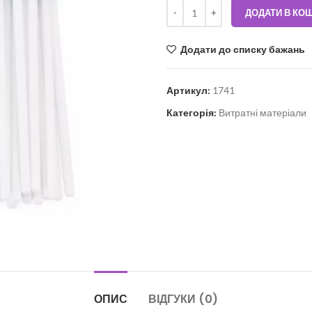
ДОДАТИ В КО
Додати до списку бажань
Артикул:
1741
Категорія:
Витратні матеріали
ОПИС
ВІДГУКИ (0)