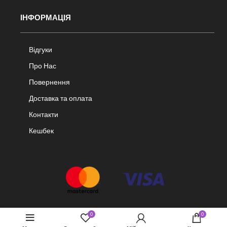
ІНФОРМАЦІЯ
Відгуки
Про Нас
Повернення
Доставка та оплата
Контакти
Кешбек
0
0