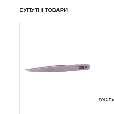
СУПУТНІ ТОВАРИ
ZOLA Пін