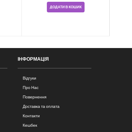
ДОДАТИ В КОШИК
ІНФОРМАЦІЯ
Відгуки
Про Нас
Повернення
Доставка та оплата
Контакти
Кешбек