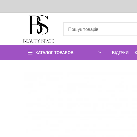
КАТАЛОГ ТОВАРОВ
ВІДГУКИ