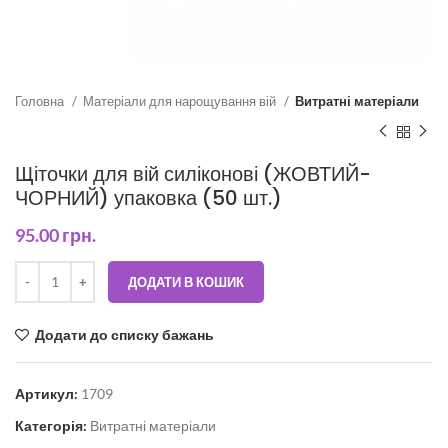
Головна
Матеріали для нарощування вій
Витратні матеріали
Щіточки для вій силіконові (ЖОВТИЙ-
ЧОРНИЙ) упаковка (50 шт.)
95.00
грн.
ДОДАТИ В КОШИК
Додати до списку бажань
Артикул:
1709
Категорія:
Витратні матеріали