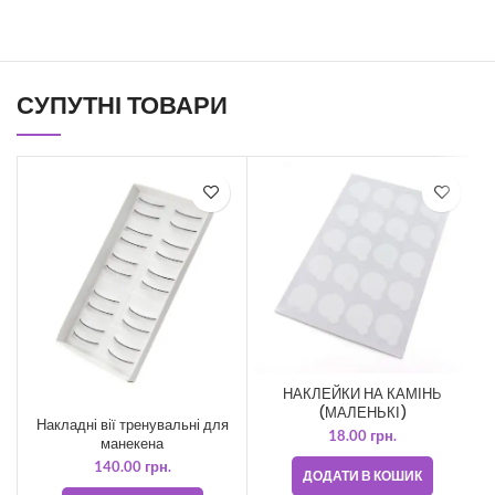
СУПУТНІ ТОВАРИ
НАКЛЕЙКИ НА КАМІНЬ
(МАЛЕНЬКІ)
Накладні вії тренувальні для
18.00
грн.
манекена
140.00
грн.
ДОДАТИ В КОШИК