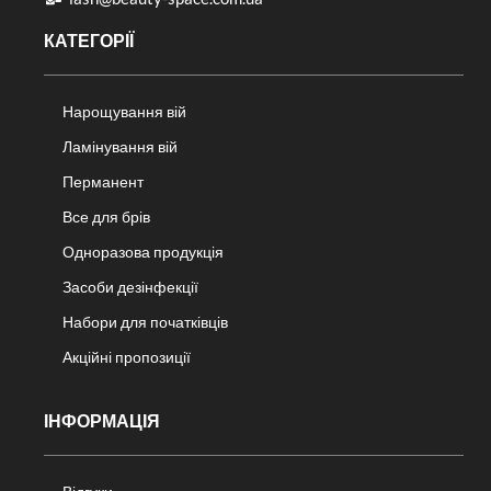
КАТЕГОРІЇ
Нарощування вій
Ламінування вій
Перманент
Все для брів
Одноразова продукція
Засоби дезінфекції
Набори для початківців
Акційні пропозиції
ІНФОРМАЦІЯ