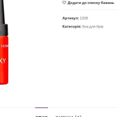
Додати до списку бажань
Артикул:
1208
Категорія:
Хна для брів