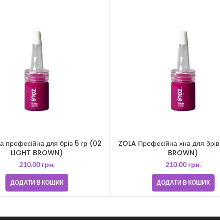
 професійна для брів 5 гр (02
ZOLA Професійна хна для брів 
LIGHT BROWN)
BROWN)
210.00
грн.
210.00
грн.
ДОДАТИ В КОШИК
ДОДАТИ В КОШИК