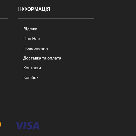
ІНФОРМАЦІЯ
Відгуки
Про Нас
Повернення
Доставка та оплата
Контакти
Кешбек