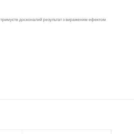
 отримуєте досконалий результат з вираженим ефектом