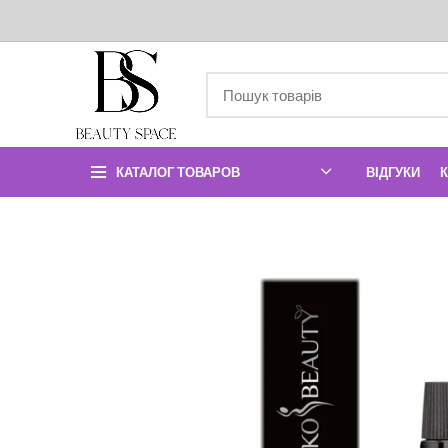
КАТАЛОГ ТОВАРОВ
ВІДГУКИ