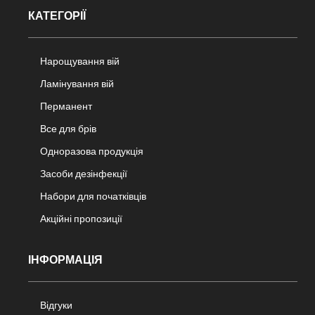
КАТЕГОРІЇ
Нарощування вій
Ламінування вій
Перманент
Все для брів
Одноразова продукція
Засоби дезінфекції
Набори для початківців
Акційні пропозиції
ІНФОРМАЦІЯ
Відгуки