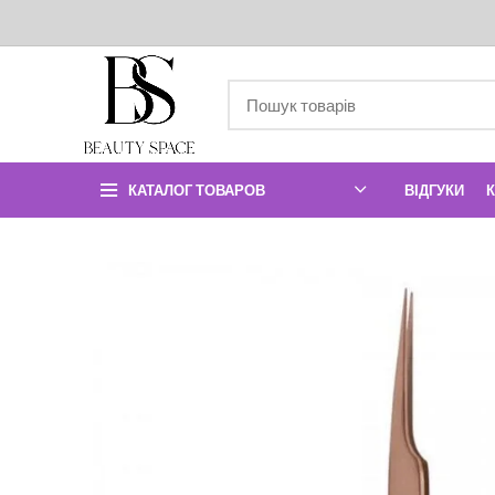
КАТАЛОГ ТОВАРОВ
ВІДГУКИ