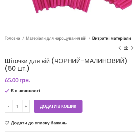
Головна
Матеріали для нарощування вій
Витратні матеріали
Щіточки для вій (ЧОРНИЙ-МАЛИНОВИЙ)
(50 шт.)
65.00
грн.
Є в наявності
ДОДАТИ В КОШИК
Додати до списку бажань