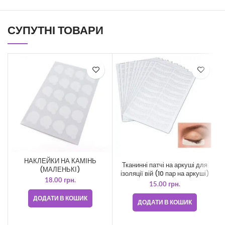
СУПУТНІ ТОВАРИ
НАКЛЕЙКИ НА КАМІНЬ
Тканинні патчі на аркуші для
(МАЛЕНЬКІ)
ізоляції вій (10 пар на аркуші)
18.00
грн.
15.00
грн.
ДОДАТИ В КОШИК
ДОДАТИ В КОШИК