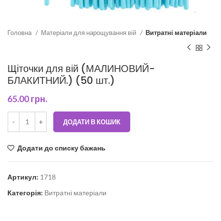
Головна
Матеріали для нарощування вій
Витратні матеріали
Щіточки для вій (МАЛИНОВИЙ-
БЛАКИТНИЙ.) (50 шт.)
65.00
грн.
ДОДАТИ В КОШИК
Додати до списку бажань
Артикул:
1718
Категорія:
Витратні матеріали