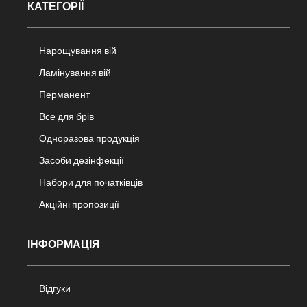
КАТЕГОРІЇ
Нарощування вій
Ламінування вій
Перманент
Все для брів
Одноразова продукція
Засоби дезінфекції
Набори для початківців
Акційні пропозиції
ІНФОРМАЦІЯ
Відгуки